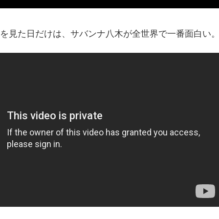
を見た日だけは、サバンナ八木が全世界で一番面白い