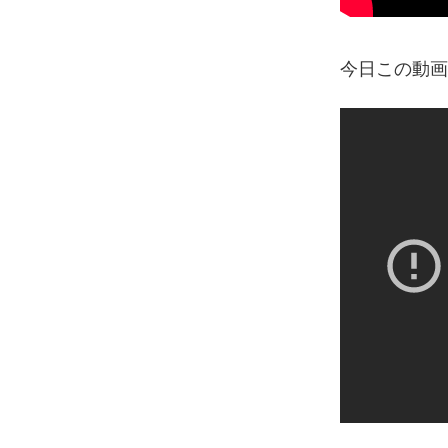
今日この動画