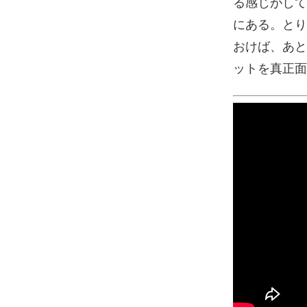
る感じがして
にある。とり
おけば、あと
ットを真正面