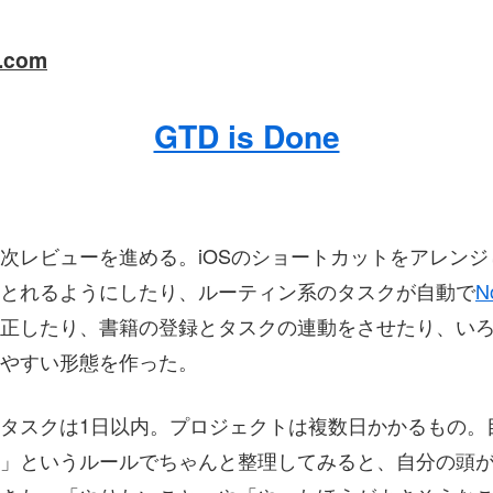
a.com
GTD is Done
次レビューを進める。iOSのショートカットをアレンジし
とれるようにしたり、ルーティン系のタスクが自動で
N
正したり、書籍の登録とタスクの連動をさせたり、い
やすい形態を作った。
タスクは1日以内。プロジェクトは複数日かかるもの。
」というルールでちゃんと整理してみると、自分の頭