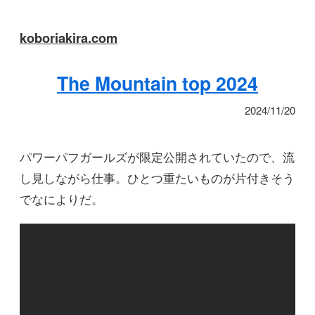
koboriakira.com
The Mountain top 2024
2024/11/20
パワーパフガールズが限定公開されていたので、流
し見しながら仕事。ひとつ重たいものが片付きそう
でなによりだ。