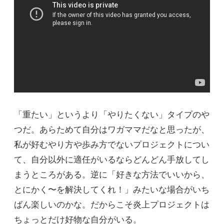
「重たい」というより「やりたくない」タイプのや
つだ。あらためて自分はワガママだなと思ったが、
私が好むやり方や歩み方でないプロジェクトについ
て、自分以外に適任がいるならどんどん手放してし
まうところがある。逆に「好きな方法でいいから、
とにかく〜を解決してくれ！」みたいな場合がいち
ばん楽しいのかな。だからこそ炎上プロジェクトは
ちょっとだけ好物な自分がいる。