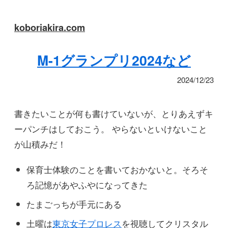
koboriakira.com
M-1グランプリ2024など
2024/12/23
書きたいことが何も書けていないが、とりあえずキ
ーパンチはしておこう。 やらないといけないこと
が山積みだ！
保育士体験のことを書いておかないと。そろそ
ろ記憶があやふやになってきた
たまごっちが手元にある
土曜は
東京女子プロレス
を視聴してクリスタル