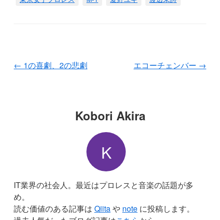
←
1の喜劇、2の悲劇
エコーチェンバー
→
Kobori Akira
K
IT業界の社会人。最近はプロレスと音楽の話題が多
め。
読む価値のある記事は
Qiita
や
note
に投稿します。