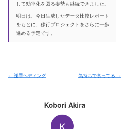
して効率化を図る姿勢も継続できました。
明日は、今日生成したデータ比較レポート
をもとに、移行プロジェクトをさらに一歩
進める予定です。
←
謝罪ヘディング
気持ちで食ってる
→
Kobori Akira
K