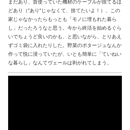
まだあり、昔使っていた機材のケーブルが捨てるほ
どあり（"あり"じゃなくて、捨てたいよ！）、この
家じゃなかったらもっとも「モノに埋もれた暮ら
し」だったろうなと思う。今から終活を始めるぐら
いでちょうど良いのかも、と思いながら、とりあえ
ずゴミ袋に入れたりした。野菜のポタージュなんか
作って悦に浸っていたが、いとも簡単に「ていねい
な暮らし」なんてヴェールは剥がれてしまう。