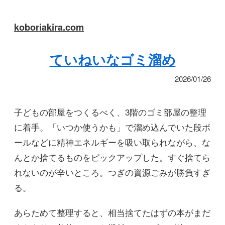
koboriakira.com
ていねいなゴミ溜め
2026/01/26
子どもの部屋をつくるべく、3階のゴミ部屋の整理
に着手。「いつか使うかも」で溜め込んでいた段ボ
ールなどに精神エネルギーを吸い取られながら、な
んとか捨てるものをピックアップした。すぐ捨てら
れないのが辛いところ。つぎの資源ごみが勝負すぎ
る。
あらためて整理すると、相当捨てたはずの本がまだ