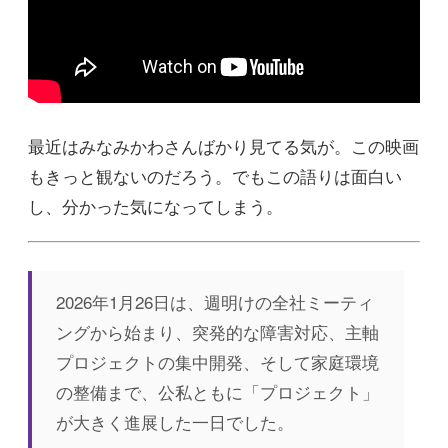
最近はみなみかわさんばかり見てる気が。この映画
もきっと観ないのだろう。でもこの語りは面白い
し、分かった気になってしまう。
2026年1月26日は、週明けの全社ミーティ
ングから始まり、突発的な障害対応、主軸
プロジェクトの集中開発、そして家庭環境
の整備まで、公私ともに「プロジェクト」
が大きく進展した一日でした。