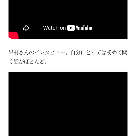
里村さんのインタビュー。自分にとっては初めて聞
く話がほとんど。