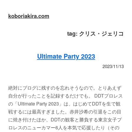
koboriakira.com
tag:
クリス・ジェリコ
Ultimate Party 2023
2023/11/13
絶対にブログに残すのを忘れそうなので。とりあえず
自分が行ったことを記録するだけでも。 DDTプロレス
の「Ultimate Party 2023」は、はじめてDDTを生で観
戦するには最高すぎました。赤井沙希の引退をこの目
に焼き付けたほか、DDTの観客と勝負する東京女子プ
ロレスのニューカマー6人を本気で応援したり（その