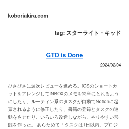
koboriakira.com
tag:
スターライト・キッド
GTD is Done
2024/02/04
ひさびさに週次レビューを進める。iOSのショートカ
ットをアレンジしてINBOXのメモを簡単にとれるよう
にしたり、ルーティン系のタスクが自動でNotionに起
票されるように修正したり、書籍の登録とタスクの連
動をさせたり、いろいろ改造しながら、やりやすい形
態を作った。 あらためて「タスクは1日以内。プロジ