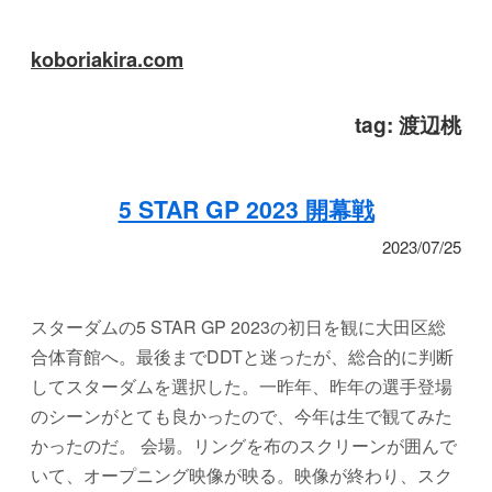
koboriakira.com
tag:
渡辺桃
5 STAR GP 2023 開幕戦
2023/07/25
スターダムの5 STAR GP 2023の初日を観に大田区総
合体育館へ。最後までDDTと迷ったが、総合的に判断
してスターダムを選択した。一昨年、昨年の選手登場
のシーンがとても良かったので、今年は生で観てみた
かったのだ。 会場。リングを布のスクリーンが囲んで
いて、オープニング映像が映る。映像が終わり、スク