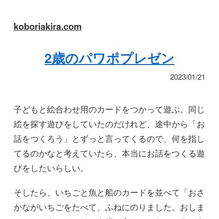
koboriakira.com
2歳のパワポプレゼン
2023/01/21
子どもと絵合わせ用のカードをつかって遊ぶ。同じ
絵を探す遊びをしていたのだけれど、途中から「お
話をつくろう」とずっと言ってくるので、何を指し
てるのかなと考えていたら、本当にお話をつくる遊
びをしたいらしい。
そしたら、いちごと魚と船のカードを並べて「おさ
かながいちごをたべて、ふねにのりました。おしま