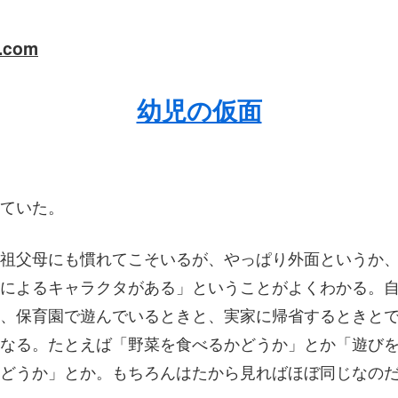
a.com
幼児の仮面
ていた。
祖父母にも慣れてこそいるが、やっぱり外面というか
によるキャラクタがある」ということがよくわかる。
、保育園で遊んでいるときと、実家に帰省するときと
なる。たとえば「野菜を食べるかどうか」とか「遊び
どうか」とか。もちろんはたから見ればほぼ同じなの