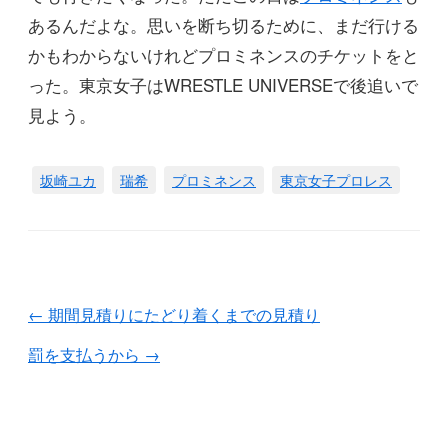
あるんだよな。思いを断ち切るために、まだ行ける
かもわからないけれどプロミネンスのチケットをと
った。東京女子はWRESTLE UNIVERSEで後追いで
見よう。
坂崎ユカ
瑞希
プロミネンス
東京女子プロレス
←
期間見積りにたどり着くまでの見積り
罰を支払うから
→