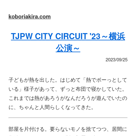
koboriakira.com
TJPW CITY CIRCUIT '23～横浜
公演～
2023/09/25
子どもが熱を出した。はじめて「熱でボーっとして
いる」様子があって、ずっと布団で寝かしていた。
これまでは熱があろうがなんだろうが遊んでいたの
に、ちゃんと人間らしくなってきた。
部屋を片付ける。要らないモノを捨てつつ、居間に