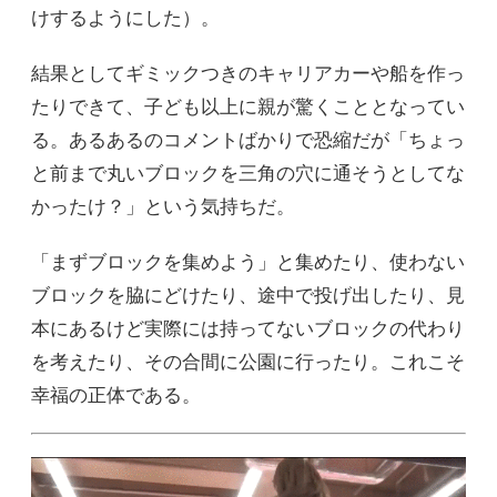
けするようにした）。
結果としてギミックつきのキャリアカーや船を作っ
たりできて、子ども以上に親が驚くこととなってい
る。あるあるのコメントばかりで恐縮だが「ちょっ
と前まで丸いブロックを三角の穴に通そうとしてな
かったけ？」という気持ちだ。
「まずブロックを集めよう」と集めたり、使わない
ブロックを脇にどけたり、途中で投げ出したり、見
本にあるけど実際には持ってないブロックの代わり
を考えたり、その合間に公園に行ったり。これこそ
幸福の正体である。