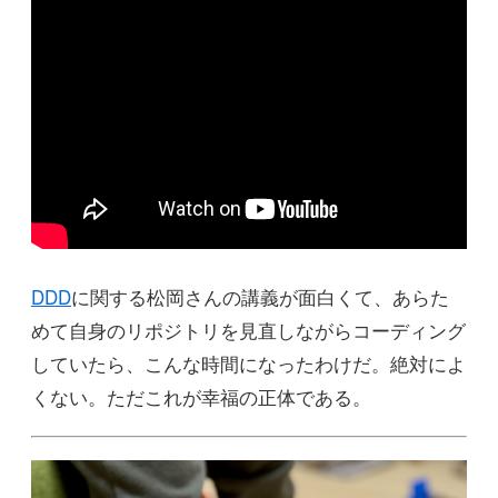
DDD
に関する松岡さんの講義が面白くて、あらた
めて自身のリポジトリを見直しながらコーディング
していたら、こんな時間になったわけだ。絶対によ
くない。ただこれが幸福の正体である。