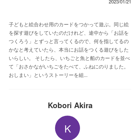
2023/01/21
子どもと絵合わせ用のカードをつかって遊ぶ。同じ絵
を探す遊びをしていたのだけれど、途中から「お話を
つくろう」とずっと言ってくるので、何を指してるの
かなと考えていたら、本当にお話をつくる遊びをした
いらしい。 そしたら、いちごと魚と船のカードを並べ
て「おさかながいちごをたべて、ふねにのりました。
おしまい」というストーリーを組...
Kobori Akira
K