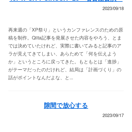
2023/09/18
再来週の「XP祭り」というカンファレンスのための原
稿を制作。Qiita記事を発展させた内容をやろう、とま
では決めていたけれど、実際に書いてみると記事のア
ラが見えてきてしまい、あらためて「何を伝えよう
か」というところに戻ってきた。もともとは「進捗」
がテーマだったのだけれど、結局は「計画づくり」の
話がポイントなんだよな、と...
隙間で放心する
2023/09/17