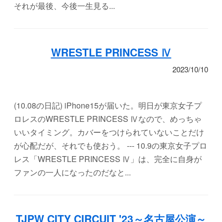
それが最後、今後一生見る...
WRESTLE PRINCESS Ⅳ
2023/10/10
(10.08の日記) iPhone15が届いた。明日が東京女子プ
ロレスのWRESTLE PRINCESS Ⅳなので、めっちゃ
いいタイミング。カバーをつけられていないことだけ
が心配だが、それでも使おう。 --- 10.9の東京女子プロ
レス「WRESTLE PRINCESS Ⅳ」は、完全に自身が
ファンの一人になったのだなと...
TJPW CITY CIRCUIT '23～名古屋公演～