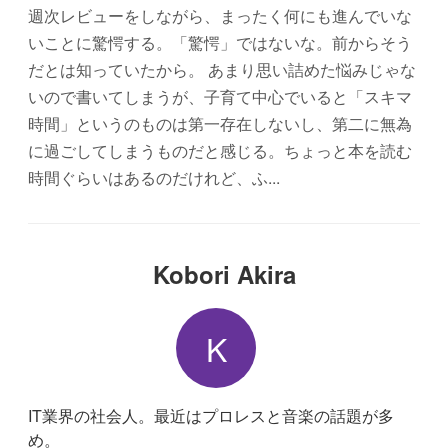
週次レビューをしながら、まったく何にも進んでいな
いことに驚愕する。「驚愕」ではないな。前からそう
だとは知っていたから。 あまり思い詰めた悩みじゃな
いので書いてしまうが、子育て中心でいると「スキマ
時間」というのものは第一存在しないし、第二に無為
に過ごしてしまうものだと感じる。ちょっと本を読む
時間ぐらいはあるのだけれど、ふ...
Kobori Akira
K
IT業界の社会人。最近はプロレスと音楽の話題が多
め。