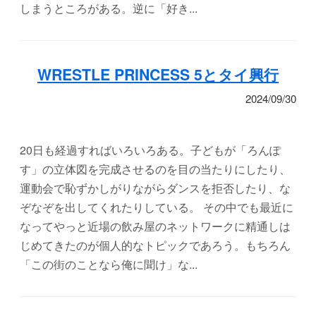
しまうところがある。逆に「好き...
WRESTLE PRINCESS 5とタイ興行
2024/09/30
20日も経過すればいろいろある。子どもが「ろんぽ
す」の立体図を完成させるのを目の当たりにしたり、
運動会で恥ずかしがりながらダンスを拒否したり、な
ぞなぞを出してくれたりしている。 その中でも最近に
なってやっと近場の飲み屋のネットワークに精通しは
じめてきたのが個人的なトピックであろう。もちろん
「この街のことなら俺に聞け」な...