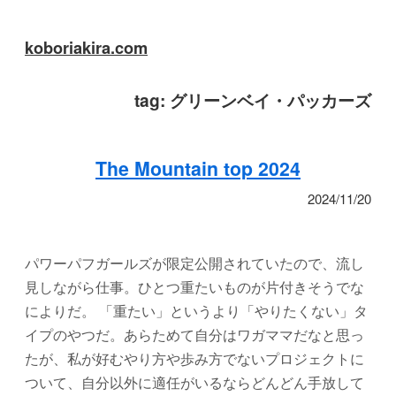
koboriakira.com
tag:
グリーンベイ・パッカーズ
The Mountain top 2024
2024/11/20
パワーパフガールズが限定公開されていたので、流し
見しながら仕事。ひとつ重たいものが片付きそうでな
によりだ。 「重たい」というより「やりたくない」タ
イプのやつだ。あらためて自分はワガママだなと思っ
たが、私が好むやり方や歩み方でないプロジェクトに
ついて、自分以外に適任がいるならどんどん手放して