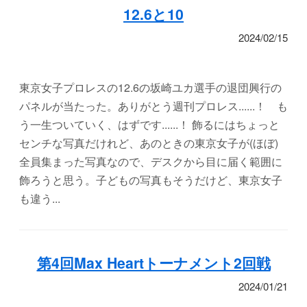
12.6と10
2024/02/15
東京女子プロレスの12.6の坂崎ユカ選手の退団興行の
パネルが当たった。ありがとう週刊プロレス......！ も
う一生ついていく、はずです......！ 飾るにはちょっと
センチな写真だけれど、あのときの東京女子が(ほぼ)
全員集まった写真なので、デスクから目に届く範囲に
飾ろうと思う。子どもの写真もそうだけど、東京女子
も違う...
第4回Max Heartトーナメント2回戦
2024/01/21