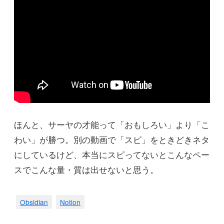
ほんと、サーヤの才能って「おもしろい」より「こ
わい」が勝つ。別の動画で「スピ」をときどきネタ
にしているけど、本当にスピってないとこんなペー
スでこんな量・質は出せないと思う。
Obsidian
Notion