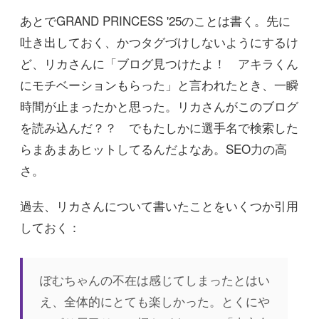
あとでGRAND PRINCESS '25のことは書く。先に
吐き出しておく、かつタグづけしないようにするけ
ど、リカさんに「ブログ見つけたよ！ アキラくん
にモチベーションもらった」と言われたとき、一瞬
時間が止まったかと思った。リカさんがこのブログ
を読み込んだ？？ でもたしかに選手名で検索した
らまあまあヒットしてるんだよなあ。SEO力の高
さ。
過去、リカさんについて書いたことをいくつか引用
しておく：
ぽむちゃんの不在は感じてしまったとはい
え、全体的にとても楽しかった。とくにや