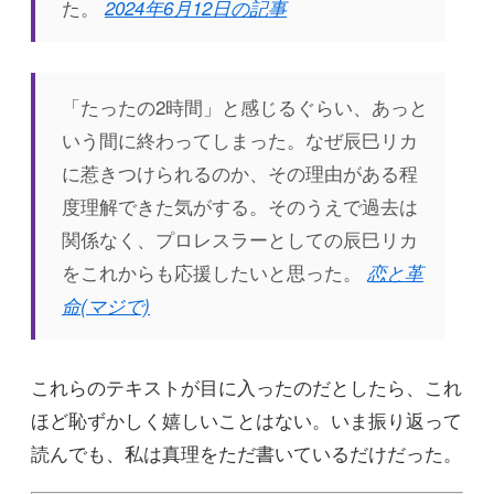
た。
2024年6月12日の記事
「たったの2時間」と感じるぐらい、あっと
いう間に終わってしまった。なぜ辰巳リカ
に惹きつけられるのか、その理由がある程
度理解できた気がする。そのうえで過去は
関係なく、プロレスラーとしての辰巳リカ
をこれからも応援したいと思った。
恋と革
命(マジで)
これらのテキストが目に入ったのだとしたら、これ
ほど恥ずかしく嬉しいことはない。いま振り返って
読んでも、私は真理をただ書いているだけだった。