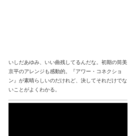
いしだあゆみ、いい曲残してるんだな。初期の筒美
京平のアレンジも感動的。『アワー・コネクショ
ン』が素晴らしいのだけれど、決してそれだけでな
いことがよくわかる。